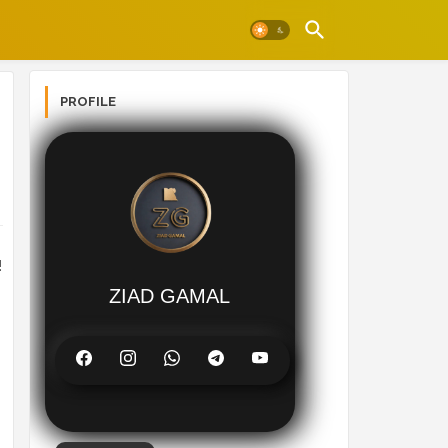
PROFILE
ZIAD GAMAL