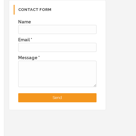
CONTACT FORM
Name
Email
*
Message
*