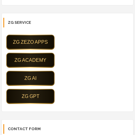
ZG SERVICE
CONTACT FORM