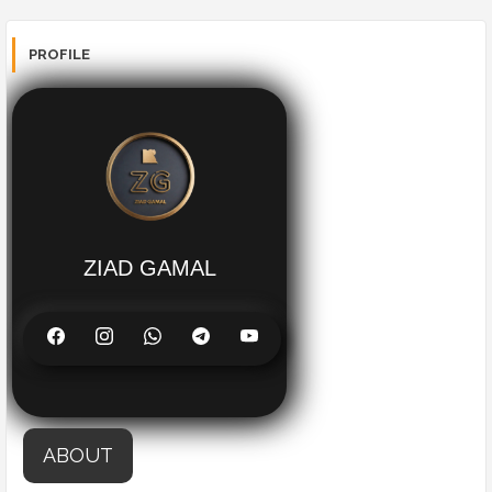
PROFILE
ZIAD GAMAL
ABOUT