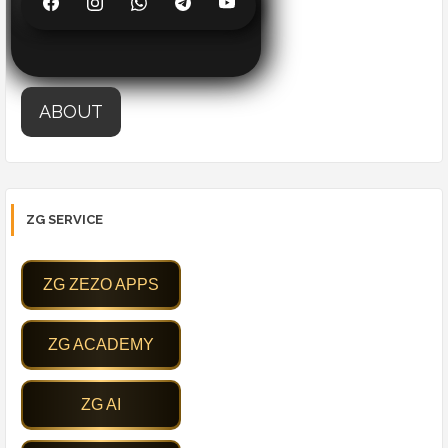
ABOUT
ZG SERVICE