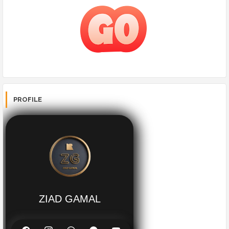
PROFILE
ZIAD GAMAL