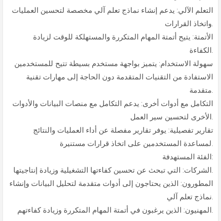
التعلم الآلي: يدعم إنشاء نماذج تعلم آلي مخصصة لتحسين العمليات
واتخاذ القرارات.
الأتمتة: يتيح أتمتة المهام المتكررة والمستهلكة للوقت لزيادة
الكفاءة.
سهولة الاستخدام: يتميز بواجهة مستخدم بسيطة تتيح للمستخدمين
الاستفادة من التقنيات المتقدمة دون الحاجة إلى مهارات تقنية
متقدمة.
التكامل مع أدوات أخرى: يدعم التكامل مع منصات البيانات والأدوات
الأخرى لتحسين سير العمل.
تقارير تفصيلية: يوفر تقارير مفصلة عن أداء العمليات والنتائج
لمساعدة المستخدمين على اتخاذ قرارات مستنيرة.
الفئة المستهدفة:
الشركات: التي تبحث عن تحسين كفاءتها التشغيلية وزيادة إنتاجيتها.
المطورون: الذين يحتاجون إلى أدوات متقدمة لتحليل البيانات وإنشاء
نماذج تعلم آلي.
المهنيون: الذين يرغبون في أتمتة المهام المتكررة وزيادة كفاءتهم.