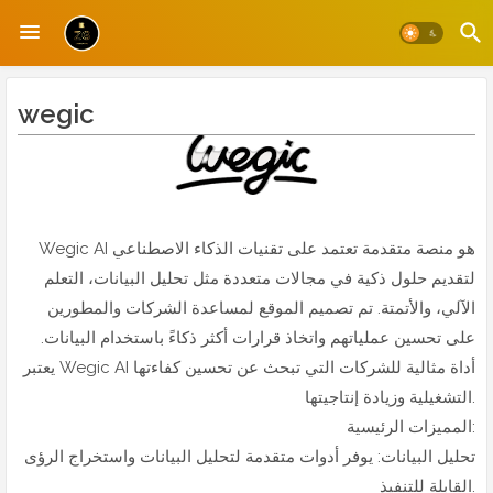
wegic
Wegic AI هو منصة متقدمة تعتمد على تقنيات الذكاء الاصطناعي
لتقديم حلول ذكية في مجالات متعددة مثل تحليل البيانات، التعلم
الآلي، والأتمتة. تم تصميم الموقع لمساعدة الشركات والمطورين
على تحسين عملياتهم واتخاذ قرارات أكثر ذكاءً باستخدام البيانات.
يعتبر Wegic AI أداة مثالية للشركات التي تبحث عن تحسين كفاءتها
التشغيلية وزيادة إنتاجيتها.
المميزات الرئيسية:
تحليل البيانات: يوفر أدوات متقدمة لتحليل البيانات واستخراج الرؤى
القابلة للتنفيذ.