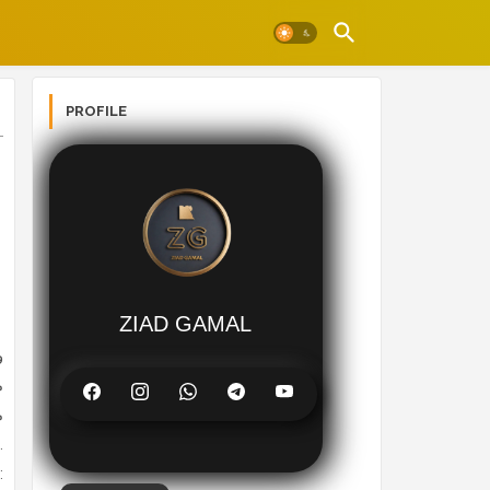
PROFILE
ZIAD GAMAL
م
لعرض أفكاره
مميزات الموق