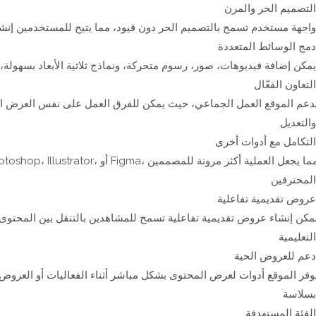
رن:
ة فريدة من نوعها.
دة:
ثر تفاعلية وجاذبية.
ل:
دعم الموقع العمل الجماعي، حيث يمكن للفرق العمل على نفس العرض الت
.
رى:
.
ية:
مكن إنشاء عروض تقديمية تفاعلية تسمح للمشاهدين بالتنقل بين المحتوى
.
ة:
وفر الموقع أدوات لعرض المحتوى بشكل مباشر أثناء الفعاليات أو العروض 
.
ة: