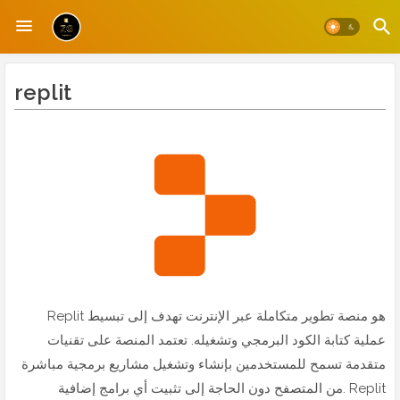
replit
Replit هو منصة تطوير متكاملة عبر الإنترنت تهدف إلى تبسيط
عملية كتابة الكود البرمجي وتشغيله. تعتمد المنصة على تقنيات
متقدمة تسمح للمستخدمين بإنشاء وتشغيل مشاريع برمجية مباشرة
من المتصفح دون الحاجة إلى تثبيت أي برامج إضافية. Replit