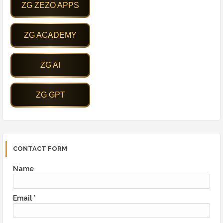
CONTACT FORM
Name
Email
*