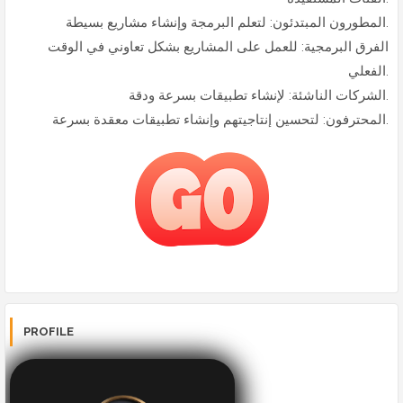
المطورون المبتدئون: لتعلم البرمجة وإنشاء مشاريع بسيطة.
الفرق البرمجية: للعمل على المشاريع بشكل تعاوني في الوقت
الفعلي.
الشركات الناشئة: لإنشاء تطبيقات بسرعة ودقة.
المحترفون: لتحسين إنتاجيتهم وإنشاء تطبيقات معقدة بسرعة.
PROFILE