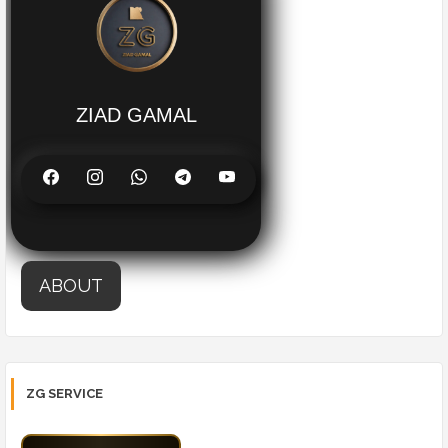
ZIAD GAMAL
ABOUT
ZG SERVICE