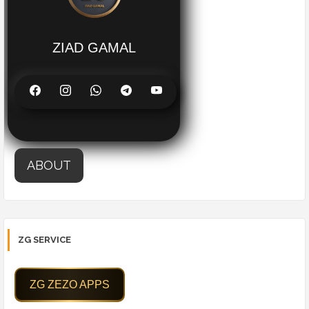
ZIAD GAMAL
ABOUT
ZG SERVICE