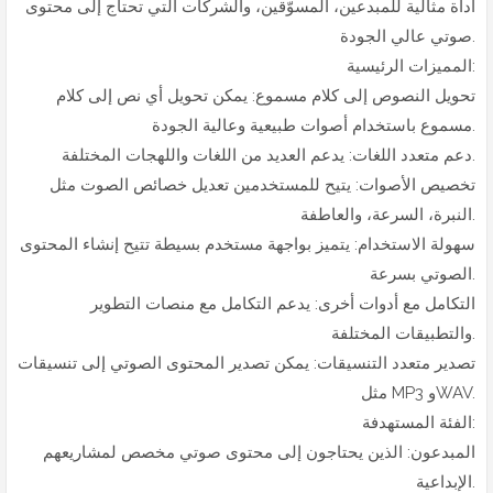
أداة مثالية للمبدعين، المسوّقين، والشركات التي تحتاج إلى محتوى
صوتي عالي الجودة.
المميزات الرئيسية:
تحويل النصوص إلى كلام مسموع: يمكن تحويل أي نص إلى كلام
مسموع باستخدام أصوات طبيعية وعالية الجودة.
دعم متعدد اللغات: يدعم العديد من اللغات واللهجات المختلفة.
تخصيص الأصوات: يتيح للمستخدمين تعديل خصائص الصوت مثل
النبرة، السرعة، والعاطفة.
سهولة الاستخدام: يتميز بواجهة مستخدم بسيطة تتيح إنشاء المحتوى
الصوتي بسرعة.
التكامل مع أدوات أخرى: يدعم التكامل مع منصات التطوير
والتطبيقات المختلفة.
تصدير متعدد التنسيقات: يمكن تصدير المحتوى الصوتي إلى تنسيقات
مثل MP3 وWAV.
الفئة المستهدفة:
المبدعون: الذين يحتاجون إلى محتوى صوتي مخصص لمشاريعهم
الإبداعية.