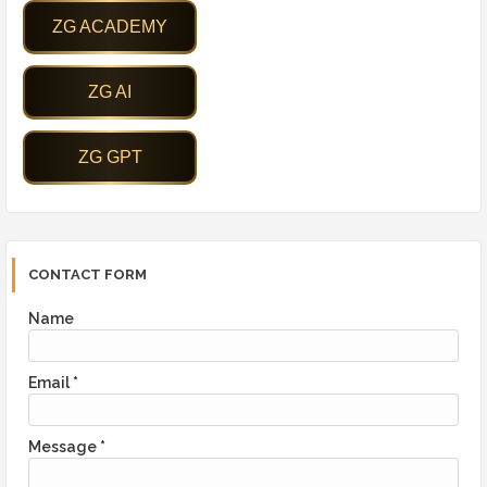
CONTACT FORM
Name
Email
*
Message
*