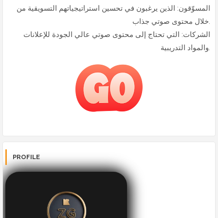
المسوّقون: الذين يرغبون في تحسين استراتيجياتهم التسويقية من
خلال محتوى صوتي جذاب.
الشركات: التي تحتاج إلى محتوى صوتي عالي الجودة للإعلانات
والمواد التدريبية.
PROFILE