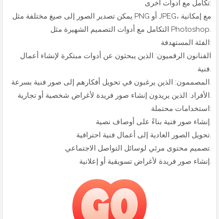
تكامل مع أدوات أخرى:
يمكن تصدير الصور إلى صيغ مختلفة مثل PNG أو JPEG، مع إمكانية
التكامل مع أدوات التصميم الشهيرة مثل Photoshop.
الفئة المستهدفة:
الفنانون الرقميون: الذين يبحثون عن أدوات مبتكرة لإنشاء أعمال
فنية.
المصممون: الذين يرغبون في تحويل أفكارهم إلى صور فنية بسرعة.
الأفراد: الذين يريدون إنشاء صور فريدة لأغراض شخصية أو تجارية.
استخدامات محتملة:
إنشاء صور فنية بناءً على أوصاف نصية.
تحويل الصور العادية إلى أعمال فنية احترافية.
تصميم محتوى مرئي لوسائل التواصل الاجتماعي.
إنشاء صور فريدة لأغراض تسويقية أو إعلانية.