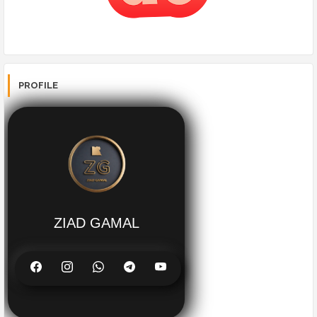
PROFILE
ZIAD GAMAL