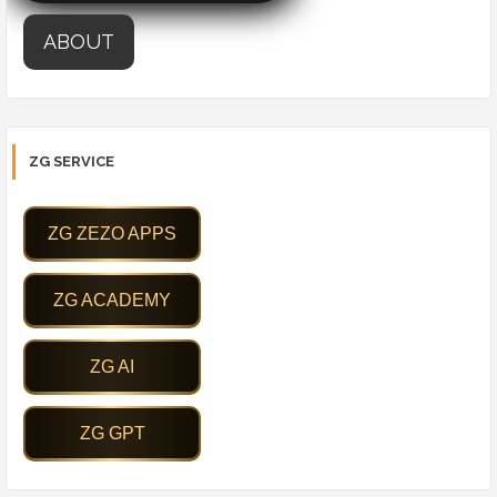
ABOUT
ZG SERVICE