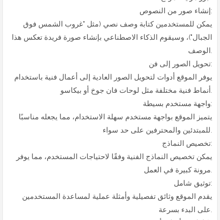
إنشاء صور من النصوص:
يمكن للمستخدمين كتابة وصف نصي (مثل "غروب الشمس فوق
الجبال")، وسيقوم الذكاء الاصطناعي بإنشاء صورة فريدة تعكس هذا
الوصف.
تحويل الصور إلى فن:
يوفر الموقع أدوات لتحويل الصور العادية إلى أعمال فنية باستخدام
أنماط فنية مختلفة مثل لوحات فان جوخ أو بيكاسو.
واجهة مستخدم بسيطة:
يتميز الموقع بواجهة مستخدم سهلة الاستخدام، مما يجعله مناسبًا
للمبتدئين والمحترفين على حد سواء.
تخصيص النماذج:
يمكن تخصيص النماذج الفنية وفقًا لاحتياجات المستخدم، مما يوفر
مرونة كبيرة في العمل.
توثيق شامل:
يقدم الموقع وثائق تفصيلية وأمثلة عملية لمساعدة المستخدمين
على البدء بسرعة.