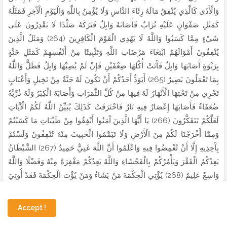
Accept !