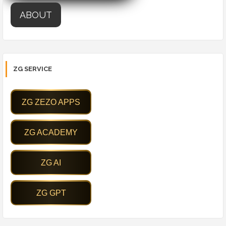
ABOUT
ZG SERVICE