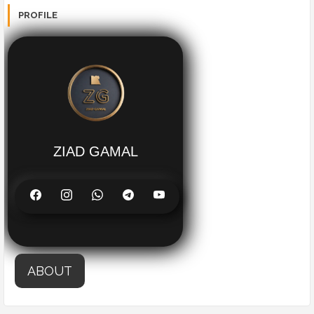
PROFILE
ZIAD GAMAL
ABOUT