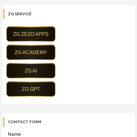
ZG SERVICE
CONTACT FORM
Name