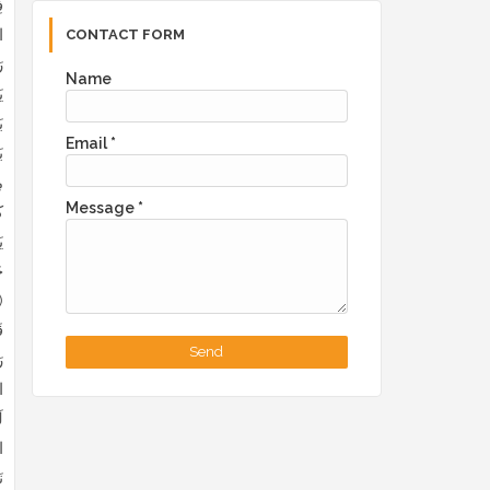
CONTACT FORM
Name
Email
*
Message
*