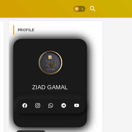
PROFILE
ZIAD GAMAL