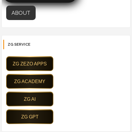
ABOUT
ZG SERVICE